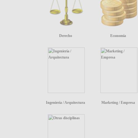
Derecho
Economía
Ingeniería / Arquitectura
Marketing / Empresa