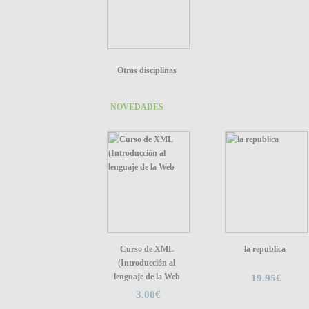
Otras disciplinas
NOVEDADES
Curso de XML
la republica
(Introducción al
lenguaje de la Web
19.95€
3.00€