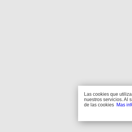
Las cookies que utiliz
nuestros servicios. Al
de las cookies
Mas in