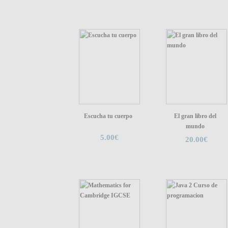
Escucha tu cuerpo
El gran libro del
mundo
5.00€
20.00€