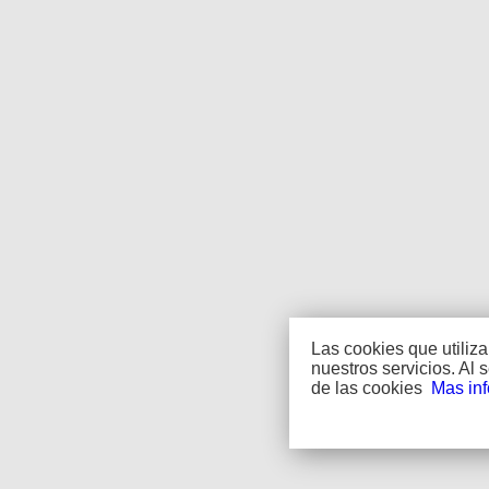
Las cookies que utiliz
nuestros servicios. Al
de las cookies
Mas in