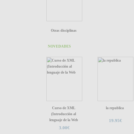
Otras disciplinas
NOVEDADES
Curso de XML
la republica
(Introducción al
lenguaje de la Web
19.95€
3.00€