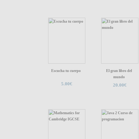
Escucha tu cuerpo
El gran libro del
mundo
5.00€
20.00€