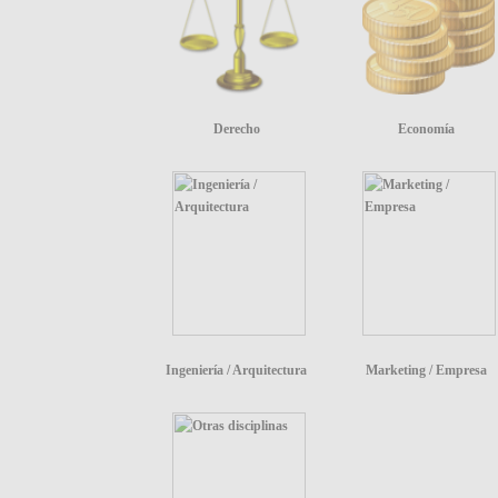
Derecho
Economía
Ingeniería / Arquitectura
Marketing / Empresa