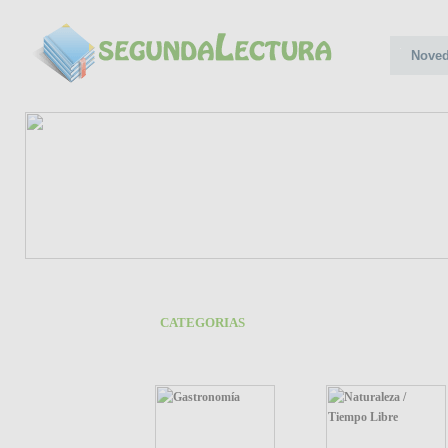
Nove
CATEGORIAS