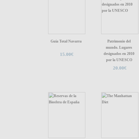
Guía Total Navarra
Patrimonio del
mundo. Lugares
designados en 2010
15.00€
por la UNESCO
20.00€