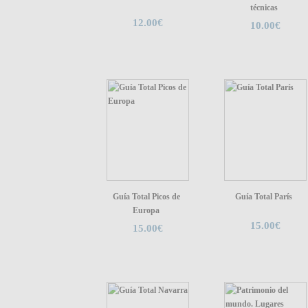
técnicas
12.00€
10.00€
Guía Total Picos de
Guía Total París
Europa
15.00€
15.00€