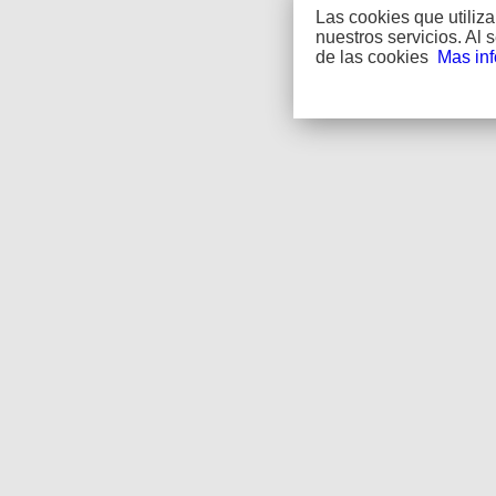
Las cookies que utiliz
nuestros servicios. Al
de las cookies
Mas in