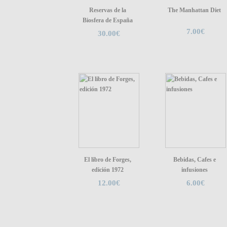
Reservas de la
The Manhattan Diet
Biosfera de España
7.00€
30.00€
El libro de Forges,
Bebidas, Cafes e
edición 1972
infusiones
12.00€
6.00€