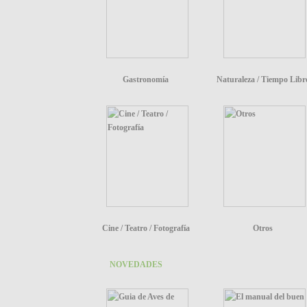
Gastronomía
Naturaleza / Tiempo Libr
Cine / Teatro / Fotografía
Otros
NOVEDADES