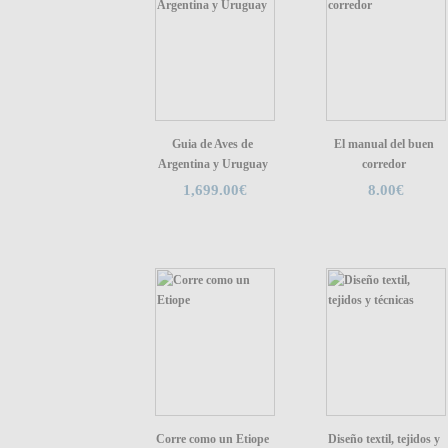
Guia de Aves de
El manual del buen
Argentina y Uruguay
corredor
1,699.00€
8.00€
Corre como un Etiope
Diseño textil, tejidos y