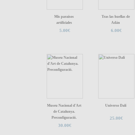
Mis paraísos
Tras las huellas de
artificiales
Adán
5.00€
6.00€
Museu Nacional d'Art
Universo Dalí
de Catalunya.
Preconfiguració.
25.00€
30.00€