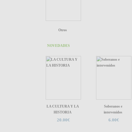
Otros
NOVEDADES
LA CULTURA Y LA
Soberanos e
HISTORIA
intervenidos
20.00€
6.00€