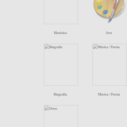
Histórica
Arte
Biografía
Música / Poesía