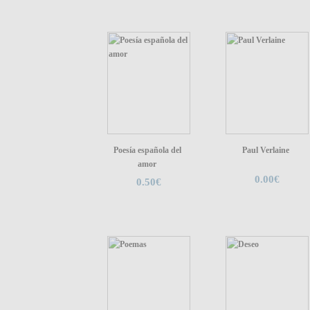
Poesía española del
Paul Verlaine
amor
0.00€
0.50€