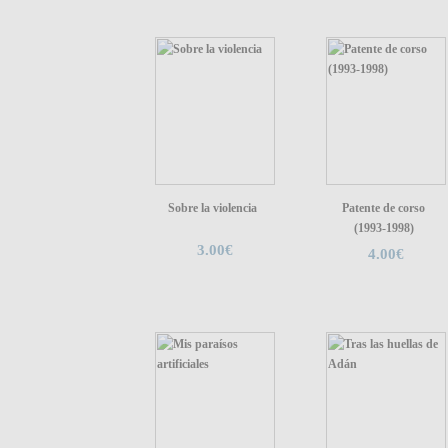
Sobre la violencia
Patente de corso
(1993-1998)
3.00€
4.00€