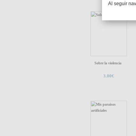
Al seguir na
Sobre la violencia
3.00€