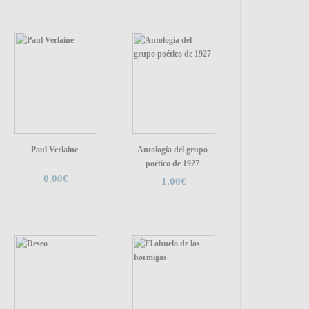
Paul Verlaine
Antología del grupo
poético de 1927
0.00€
1.00€