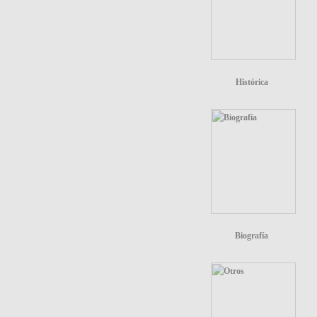
Histórica
Biografía