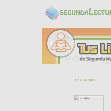
CATEGORIAS