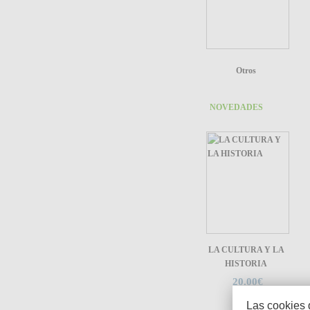
Otros
NOVEDADES
LA CULTURA Y LA
HISTORIA
20.00€
Las cookies 