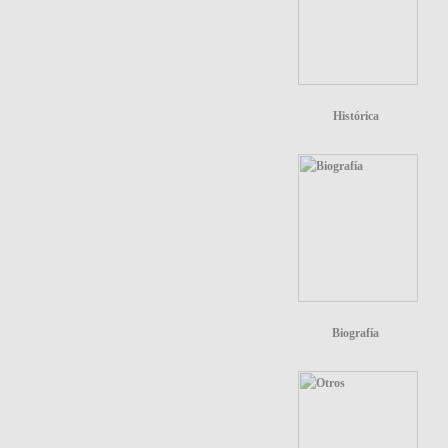
Histórica
Biografía