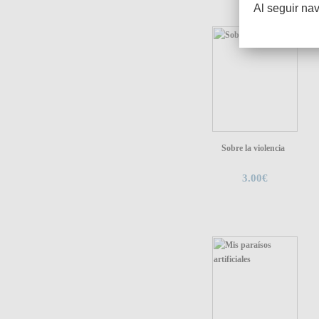
Al seguir na
Sobre la violencia
3.00€