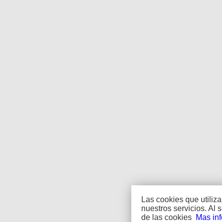
Las cookies que utiliz
nuestros servicios. Al
de las cookies
Mas in