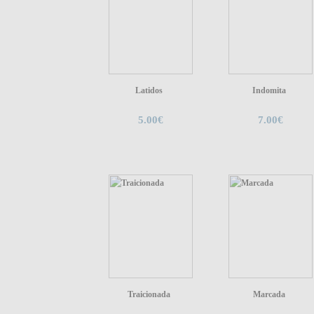
Latidos
Indomita
5.00€
7.00€
Traicionada
Marcada