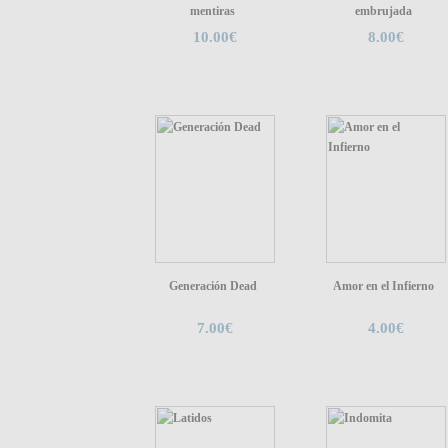
mentiras
embrujada
10.00€
8.00€
Generación Dead
Amor en el Infierno
7.00€
4.00€