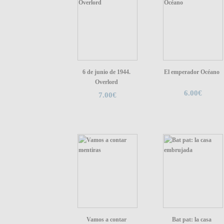
6 de junio de 1944.
El emperador Océano
Overlord
6.00€
7.00€
Vamos a contar
Bat pat: la casa