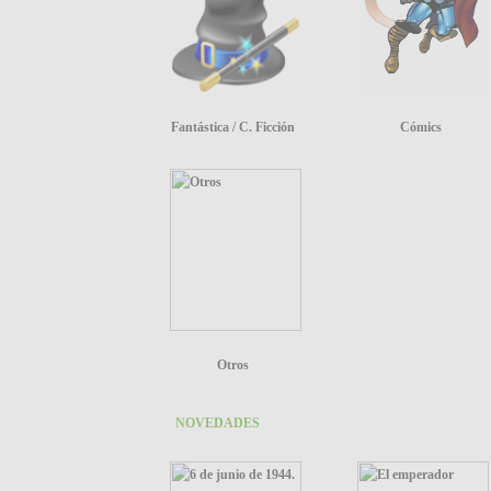
Fantástica / C. Ficción
Cómics
Otros
NOVEDADES