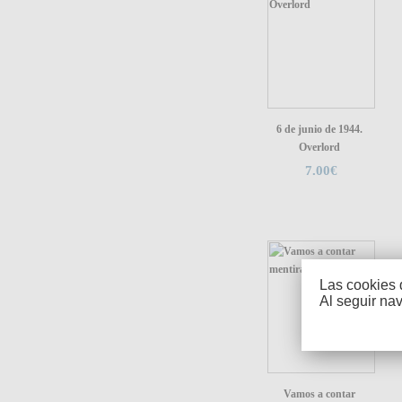
6 de junio de 1944.
Overlord
7.00€
Las cookies 
Al seguir na
Vamos a contar