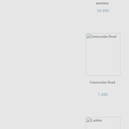
mentiras
10.00€
Generación Dead
7.00€