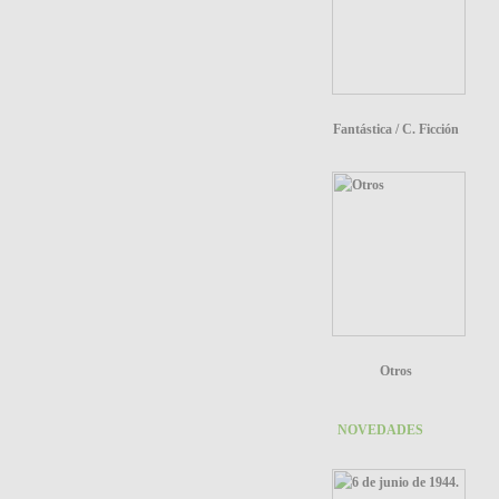
Fantástica / C. Ficción
Otros
NOVEDADES