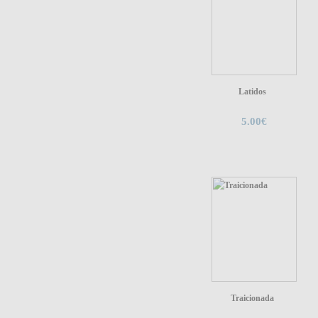
Latidos
5.00€
Traicionada