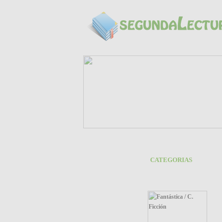
CATEGORIAS