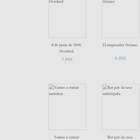
6 de junio de 1944.
El emperador Océano
Overlord
6.00€
7.00€
Vamos a contar
Bat pat: la casa