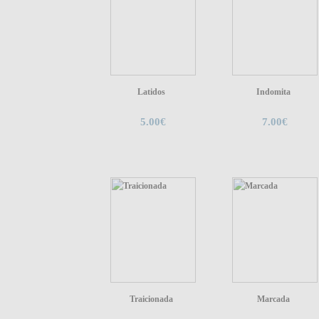
Latidos
Indomita
5.00€
7.00€
Traicionada
Marcada