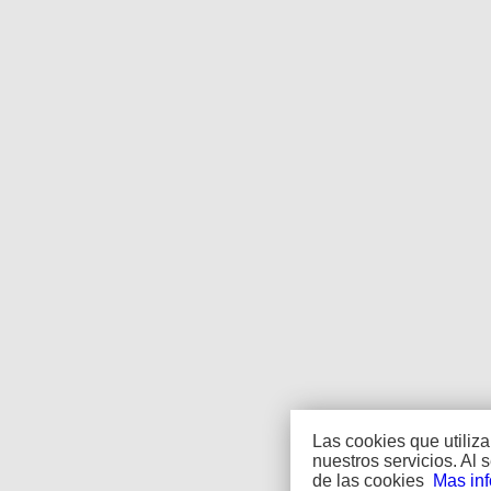
Las cookies que utiliz
nuestros servicios. Al
de las cookies
Mas in