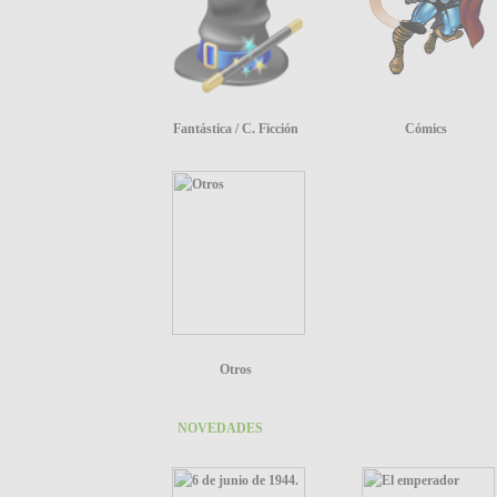
Fantástica / C. Ficción
Cómics
Otros
NOVEDADES