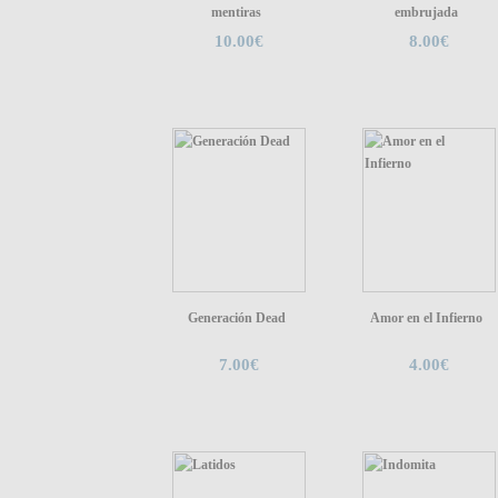
mentiras
embrujada
10.00€
8.00€
Generación Dead
Amor en el Infierno
7.00€
4.00€