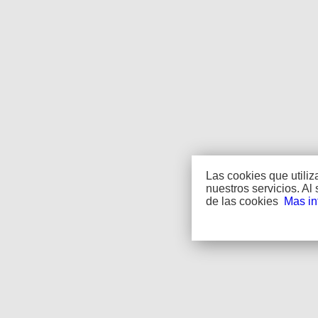
Las cookies que utili
nuestros servicios. A
de las cookies
Mas in