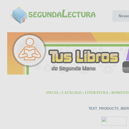
Nove
INICIO
»
CATÁLOGO
»
LITERATURA
»
ROMÁNTI
TEXT_PRODUCTS_IBER