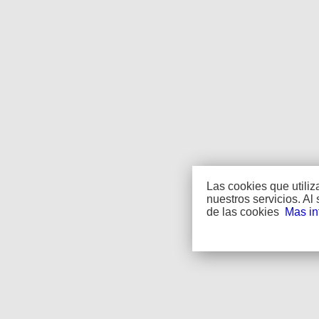
Las cookies que utili
nuestros servicios. A
de las cookies
Mas in