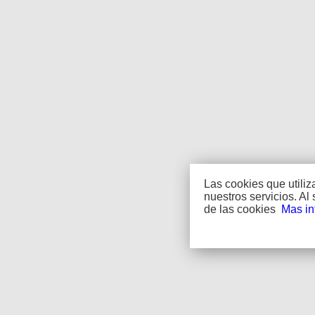
Las cookies que utili
nuestros servicios. A
de las cookies
Mas in