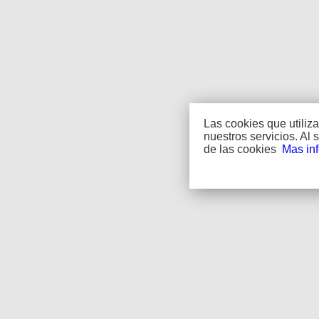
Las cookies que utili
nuestros servicios. A
de las cookies
Mas in