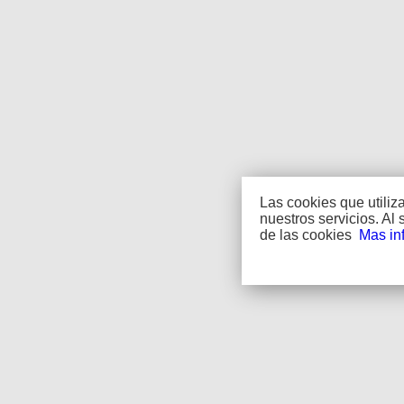
Las cookies que utili
nuestros servicios. A
de las cookies
Mas in