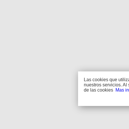
Las cookies que utili
nuestros servicios. A
de las cookies
Mas in