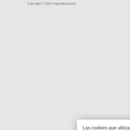
Copyright © 2026
segundaLectura
Las cookies que utiliz