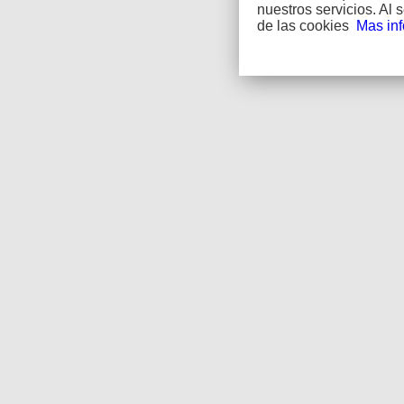
nuestros servicios. Al
de las cookies
Mas in