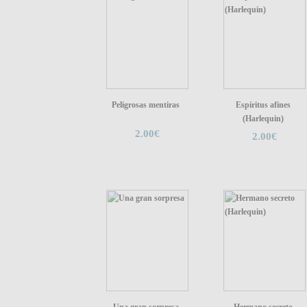
Peligrosas mentiras
Espíritus afines
(Harlequin)
2.00€
2.00€