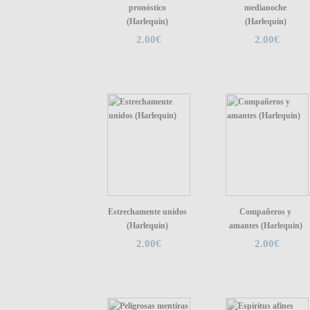
pronóstico
medianoche
(Harlequin)
(Harlequin)
2.00€
2.00€
Estrechamente unidos
Compañeros y
(Harlequin)
amantes (Harlequin)
2.00€
2.00€