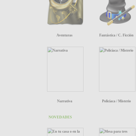
Aventuras
Fantástica / C. Ficción
Narrativa
Policíaca / Misterio
NOVEDADES