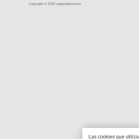
Copyright © 2026
segundaLectura
Las cookies que utiliz