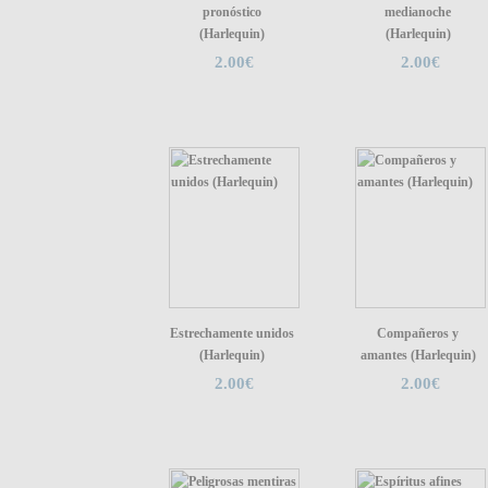
pronóstico
medianoche
(Harlequin)
(Harlequin)
2.00€
2.00€
Estrechamente unidos
Compañeros y
(Harlequin)
amantes (Harlequin)
2.00€
2.00€