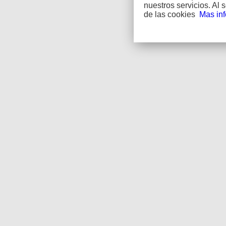
nuestros servicios. Al
de las cookies
Mas in