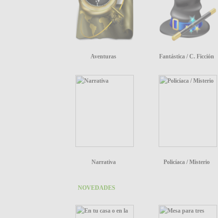
Aventuras
Fantástica / C. Ficción
Narrativa
Policíaca / Misterio
NOVEDADES