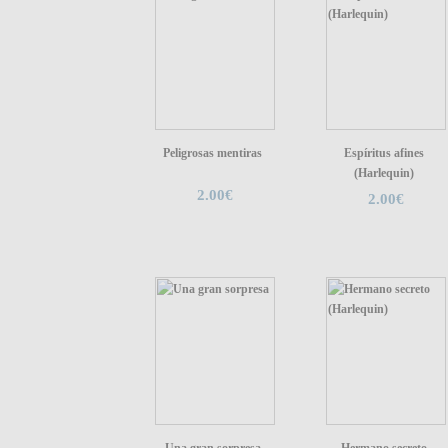
Peligrosas mentiras
Espíritus afines
(Harlequin)
2.00€
2.00€