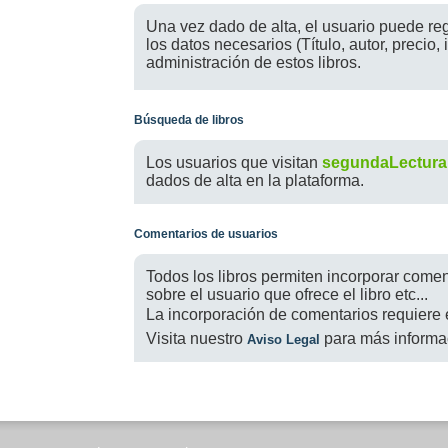
Una vez dado de alta, el usuario puede regi
los datos necesarios (Título, autor, precio, 
administración de estos libros.
Búsqueda de libros
Los usuarios que visitan
segundaLectura
dados de alta en la plataforma.
Comentarios de usuarios
Todos los libros permiten incorporar comen
sobre el usuario que ofrece el libro etc...
La incorporación de comentarios requiere 
Visita nuestro
para más informac
Aviso Legal