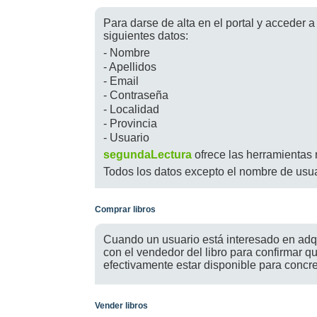
Para darse de alta en el portal y acceder a
siguientes datos:
- Nombre
- Apellidos
- Email
- Contraseña
- Localidad
- Provincia
- Usuario
segundaLectura
ofrece las herramientas n
Todos los datos excepto el nombre de usua
Comprar libros
Cuando un usuario está interesado en adqui
con el vendedor del libro para confirmar q
efectivamente estar disponible para concret
Vender libros