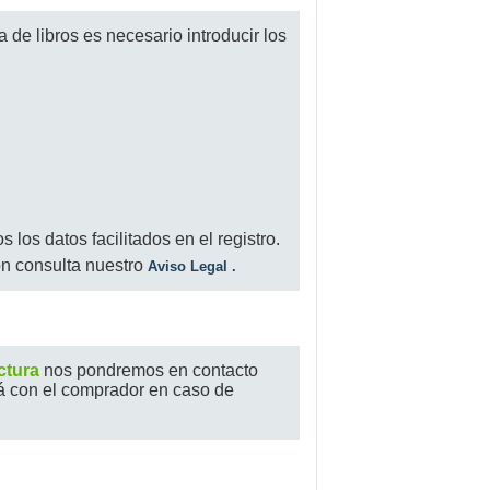
 de libros es necesario introducir los
los datos facilitados en el registro.
ón consulta nuestro
Aviso Legal
.
tura
nos pondremos en contacto
rá con el comprador en caso de