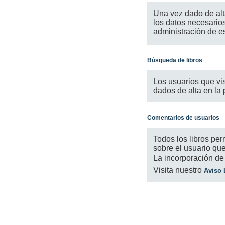
Una vez dado de alta
los datos necesarios 
administración de es
Búsqueda de libros
Los usuarios que vi
dados de alta en la 
Comentarios de usuarios
Todos los libros per
sobre el usuario que 
La incorporación de
Visita nuestro
Aviso 