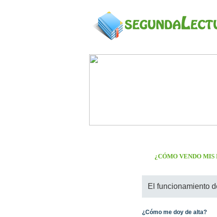
¿CÓMO VENDO MIS 
El funcionamiento 
¿Cómo me doy de alta?