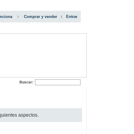
nciona
Comprar y vender
Entrar
Buscar:
guientes aspectos.