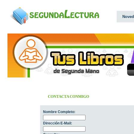
Noved
CONTACTA CONMIGO
Nombre Completo:
Dirección E-Mail: