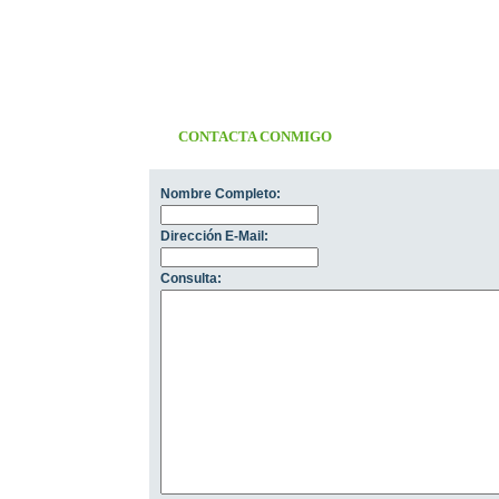
CONTACTA CONMIGO
Nombre Completo:
Dirección E-Mail:
Consulta: