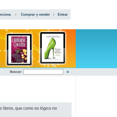
nciona
Comprar y vender
Entrar
Buscar:
 libros, que como es lógico no