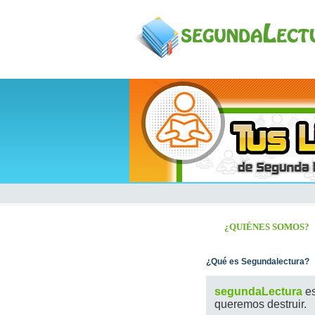
¿QUIÉNES SOMOS?
¿Qué es Segundalectura?
segundaLectura
es
queremos destruir.